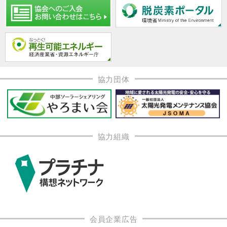
協力団体
協力組織
会員企業広告