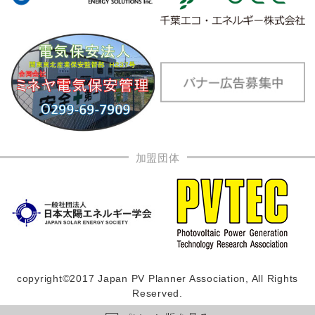
加盟団体
copyright©2017 Japan PV Planner Association, All Rights
Reserved.