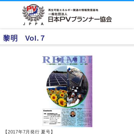
黎明 Vol.７
【2017年7月発行 夏号】