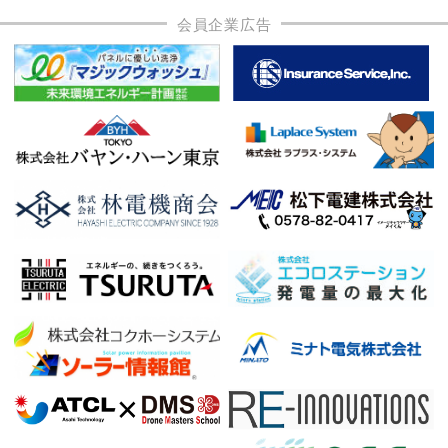
会員企業広告