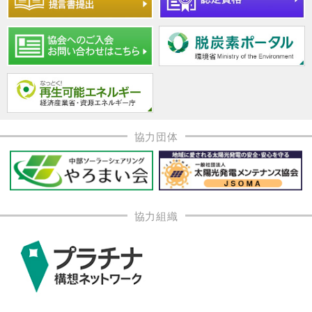
協力団体
協力組織