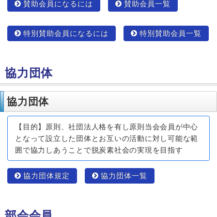
賛助会員になるには
賛助会員一覧
特別賛助会員になるには
特別賛助会員一覧
協力団体
協力団体
【目的】原則、社団法人格を有し原則当会会員が中心
となって設立した団体とお互いの活動に対し可能な範
囲で協力しあうことで脱炭素社会の実現を目指す
協力団体規定
協力団体一覧
部会会員