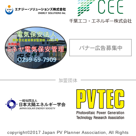
加盟団体
copyright©2017 Japan PV Planner Association, All Rights