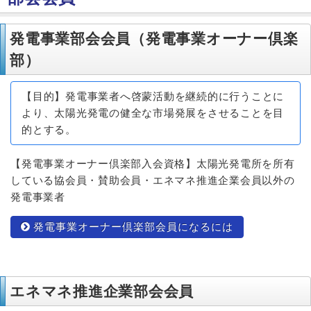
発電事業部会会員（発電事業オーナー倶楽
部）
【目的】発電事業者へ啓蒙活動を継続的に行うことに
より、太陽光発電の健全な市場発展をさせることを目
的とする。
【発電事業オーナー倶楽部入会資格】太陽光発電所を所有
している協会員・賛助会員・エネマネ推進企業会員以外の
発電事業者
発電事業オーナー倶楽部会員になるには
エネマネ推進企業部会会員