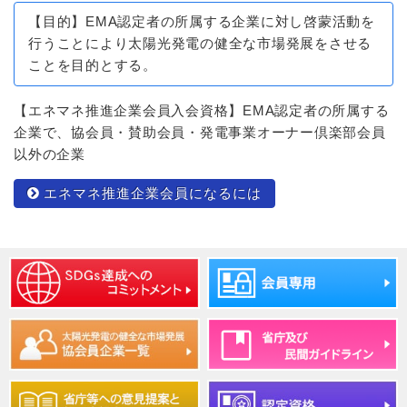
【目的】EMA認定者の所属する企業に対し啓蒙活動を
行うことにより太陽光発電の健全な市場発展をさせる
ことを目的とする。
【エネマネ推進企業会員入会資格】EMA認定者の所属する
企業で、協会員・賛助会員・発電事業オーナー倶楽部会員
以外の企業
エネマネ推進企業会員になるには