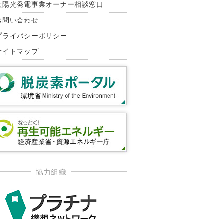
太陽光発電事業オーナー相談窓口
お問い合わせ
プライバシーポリシー
サイトマップ
協力組織