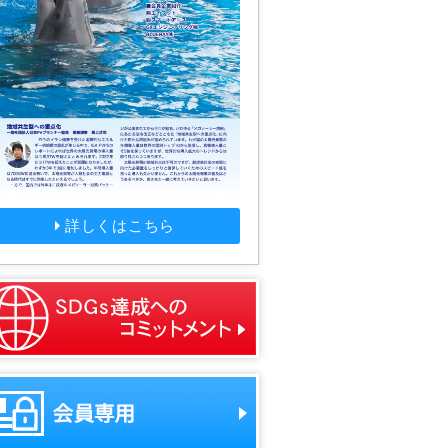
詳しくはこちら