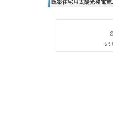
既築住宅用太陽光発電施
もう