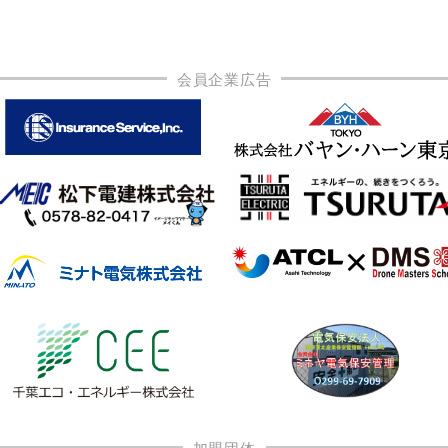
会員企業広告