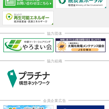
協力団体
協力組織
会員企業広告