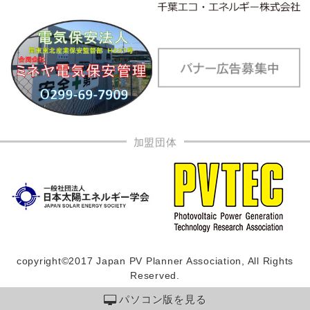
加盟団体
copyright©2017 Japan PV Planner Association, All Rights
Reserved.
パソコン版を見る