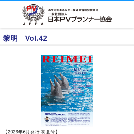
黎明 Vol.42
【2026年6月発行 初夏号】