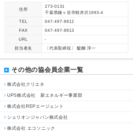
273-0131
住所
千葉県鎌ヶ谷市軽井沢1993-4
TEL
047-497-8812
FAX
047-497-8813
URL
-
担当者名
〔代表取締役〕 醍醐 淳一
その他の協会員企業一覧
株式会社クリエネ
UPS株式会社 新エネルギー事業部
株式会社REPエージェント
シェリオンジャパン株式会社
株式会社 エコソニック