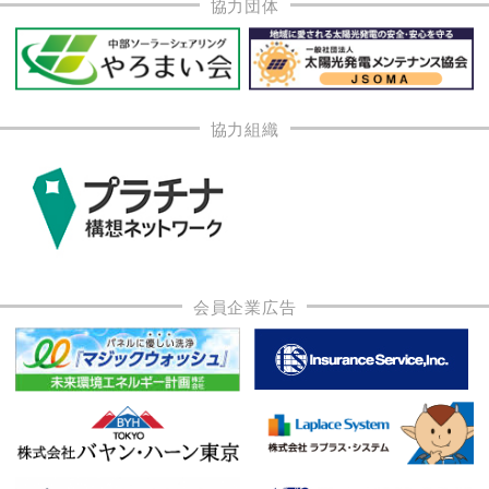
協力団体
協力組織
会員企業広告