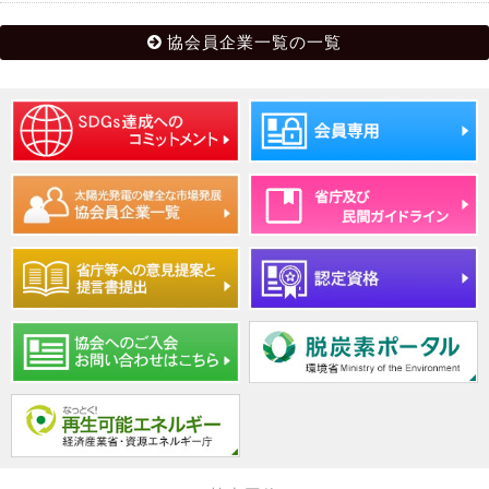
協会員企業一覧の一覧