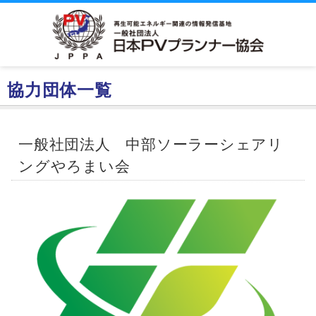
協力団体一覧
一般社団法人 中部ソーラーシェアリ
ングやろまい会