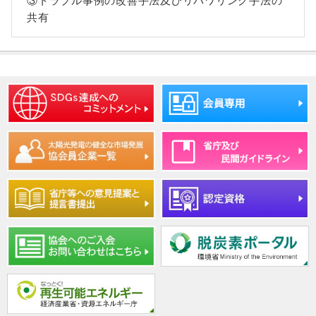
③トラブル事例の改善手法及びリパワリング手法の
共有