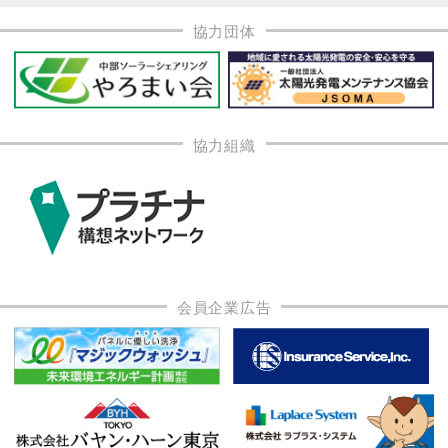
協力団体
協力組織
会員企業広告