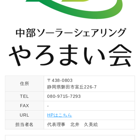
〒438-0803
住所
静岡県磐田市富丘226-7
TEL
080-9715-7293
FAX
-
URL
HPはこちら
担当者名
代表理事 北井 久美絵