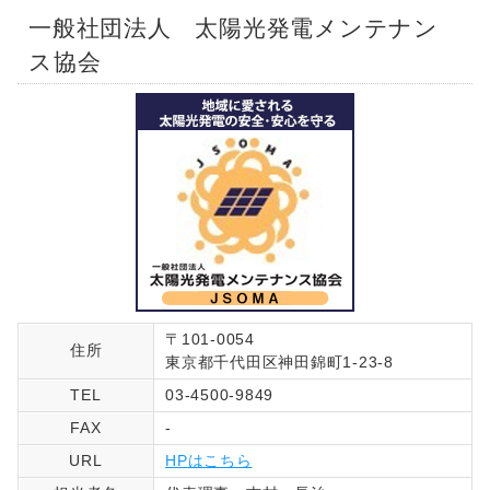
一般社団法人 太陽光発電メンテナン
ス協会
〒101-0054
住所
東京都千代田区神田錦町1-23-8
TEL
03-4500-9849
FAX
-
URL
HPはこちら