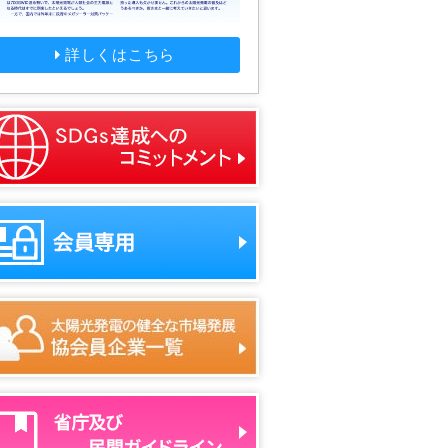
詳しくはこちら