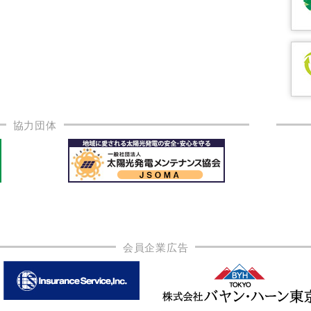
協力団体
会員企業広告