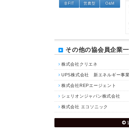
非FIT
営農型
O&M
その他の協会員企業一
株式会社クリエネ
UPS株式会社 新エネルギー事
株式会社REPエージェント
シェリオンジャパン株式会社
株式会社 エコソニック