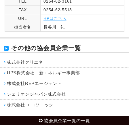
TEL
0254-62-3161
FAX
0254-62-5518
URL
HPはこちら
担当者名
長谷川 礼
その他の協会員企業一覧
株式会社クリエネ
UPS株式会社 新エネルギー事業部
株式会社REPエージェント
シェリオンジャパン株式会社
株式会社 エコソニック
協会員企業一覧の一覧