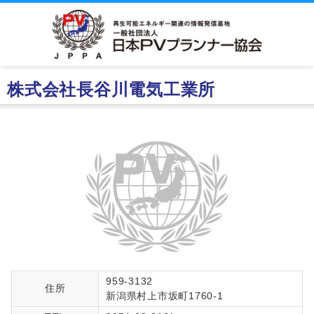
株式会社長谷川電気工業所
959-3132
住所
新潟県村上市坂町1760-1