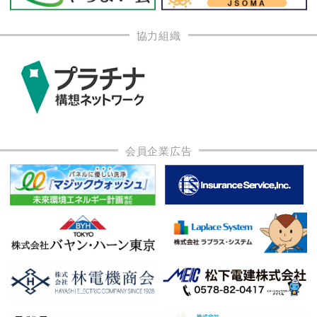
協力組織
会員企業広告