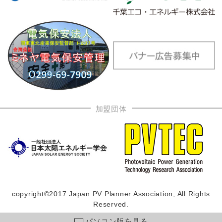
加盟団体
copyright©2017 Japan PV Planner Association, All Rights
Reserved.
パソコン版を見る