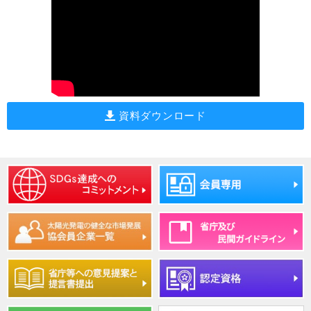
資料ダウンロード