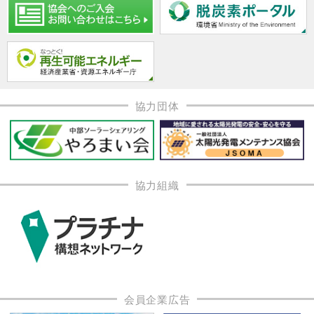
協力団体
協力組織
会員企業広告