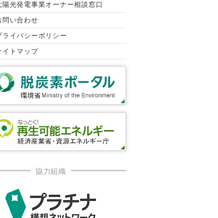
太陽光発電事業オーナー相談窓口
お問い合わせ
プライバシーポリシー
サイトマップ
協力組織