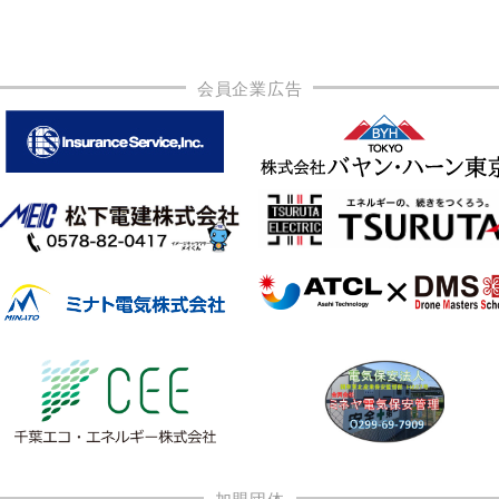
会員企業広告