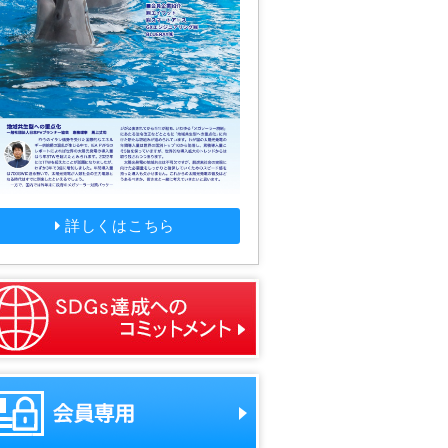
詳しくはこちら