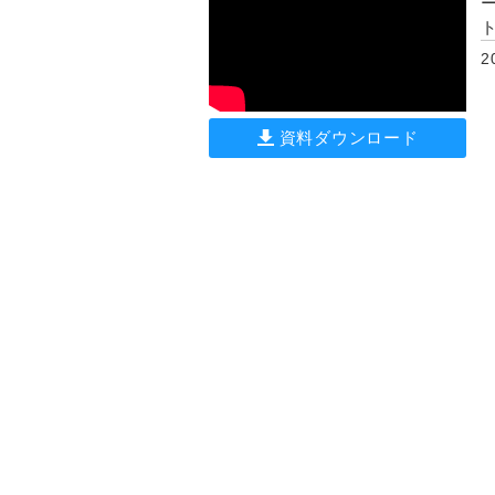
2
資料ダウンロード