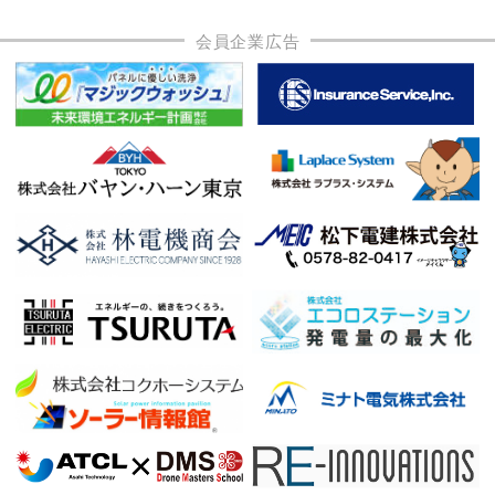
会員企業広告