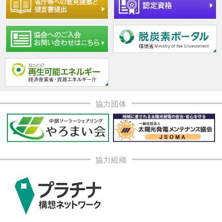
協力団体
協力組織