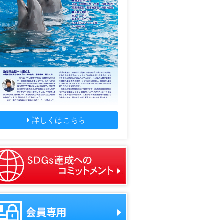
詳しくはこちら