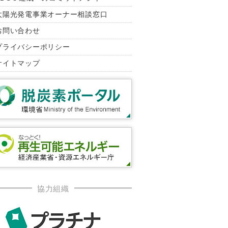
太陽光発電事業オーナー相談窓口
お問い合わせ
プライバシーポリシー
サイトマップ
協力組織