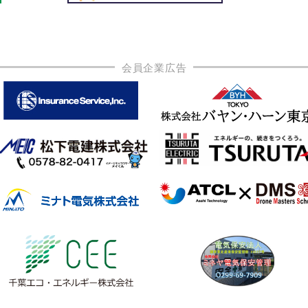
会員企業広告