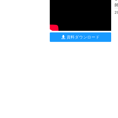
2
資料ダウンロード