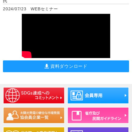
氏
2024/07/23 WEBセミナー
資料ダウンロード