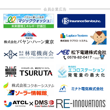
会員企業広告