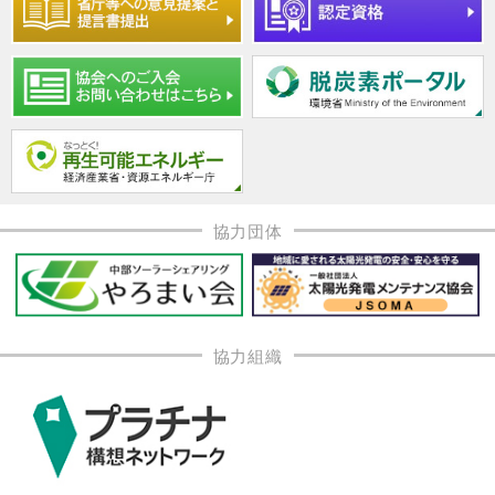
協力団体
協力組織