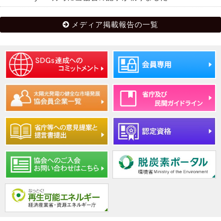
メディア掲載報告の一覧