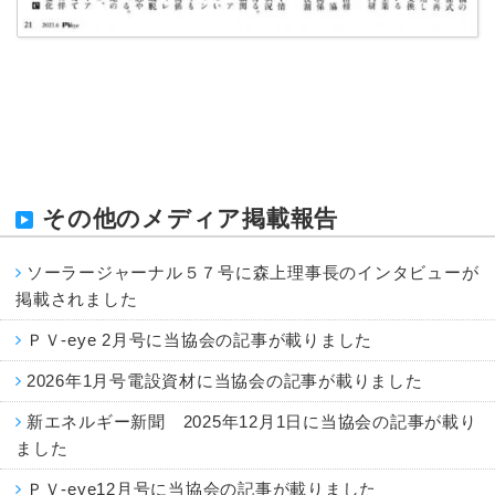
その他のメディア掲載報告
ソーラージャーナル５７号に森上理事長のインタビューが
掲載されました
ＰＶ-eye 2月号に当協会の記事が載りました
2026年1月号電設資材に当協会の記事が載りました
新エネルギー新聞 2025年12月1日に当協会の記事が載り
ました
ＰＶ-eye12月号に当協会の記事が載りました