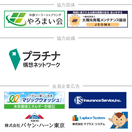
協力団体
協力組織
会員企業広告