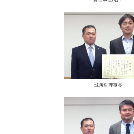
城所副理事長