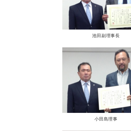
池田副理事長
小田島理事