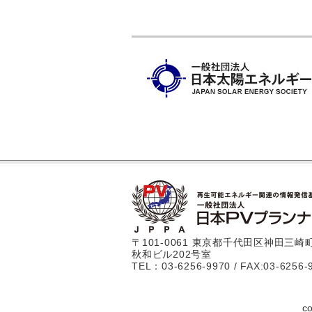
〒101-0061 東京都千代田区神田三崎町3
秋和ビル202号室
TEL：03-6256-9970 / FAX:03-6256-
c