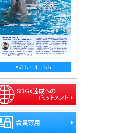
詳しくはこちら