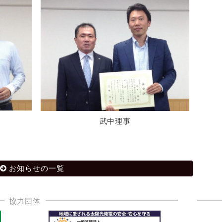
武中理事
お知らせの一覧
協力団体