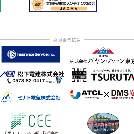
会員企業広告