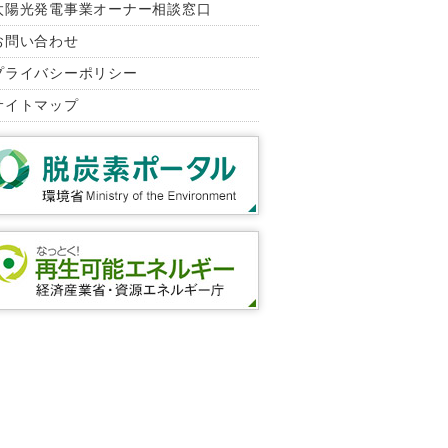
太陽光発電事業オーナー相談窓口
お問い合わせ
プライバシーポリシー
サイトマップ