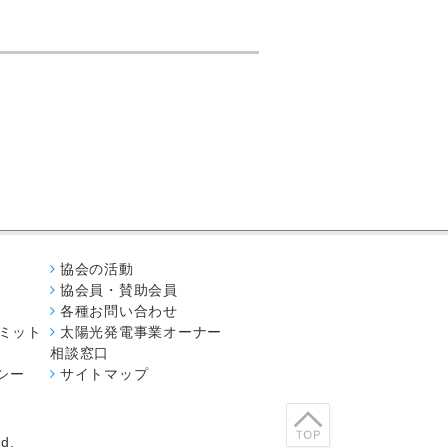
協会の活動
協会員・賛助会員
各種お問い合わせ
コミット
太陽光発電事業オーナー
相談窓口
シー
サイトマップ
d.