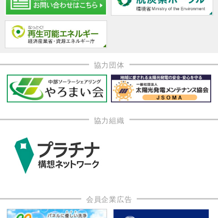
協力団体
協力組織
会員企業広告