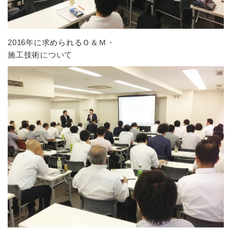
2016年に求められるＯ＆Ｍ・
施工技術について