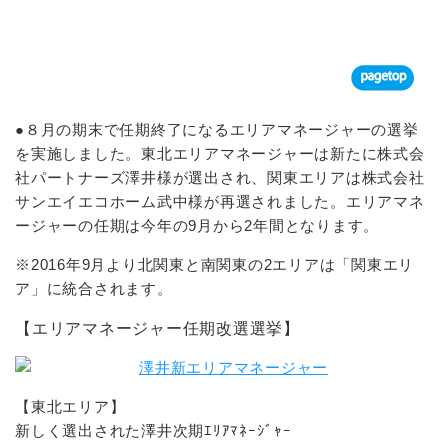
●８月の期末で任期終了になるエリアマネージャーの選挙
を実施しました。東北エリアマネージャーは新たに株式会
社パートナーズ澤井様が選出され、関東エリアは株式会社
サンエイエコホーム武中様が再選されました。エリアマネ
ージャーの任期は今年の9月から2年間となります。
※2016年9月より北関東と南関東の2エリアは「関東エリ
ア」に統合されます。
【エリアマネージャー任期改選選挙】
【東北エリア】
新しく選出された澤井次期ｴﾘｱﾏﾈｰｼﾞｬｰ