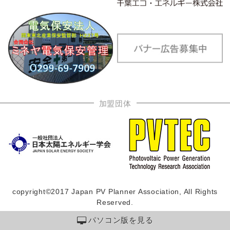
加盟団体
copyright©2017 Japan PV Planner Association, All Rights
Reserved.
パソコン版を見る