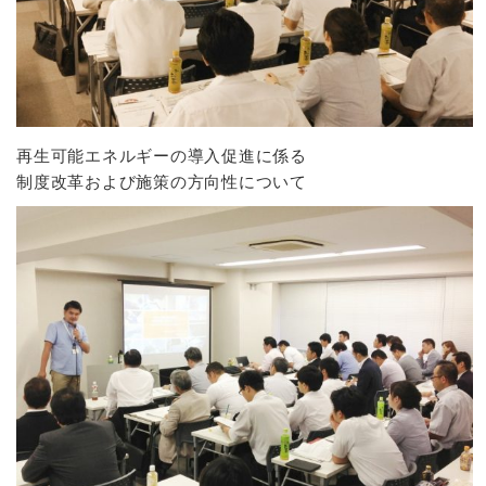
再生可能エネルギーの導入促進に係る
制度改革および施策の方向性について