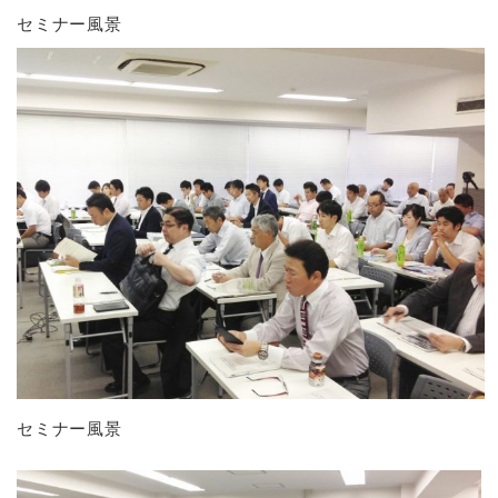
セミナー風景
セミナー風景