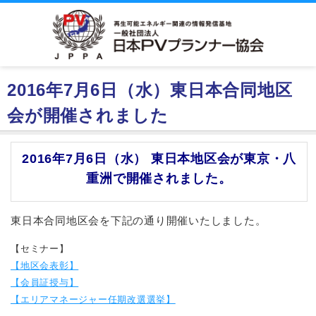
2016年7月6日（水）東日本合同地区
会が開催されました
2016年7月6日（水） 東日本地区会が東京・八
重洲で開催されました。
東日本合同地区会を下記の通り開催いたしました。
【セミナー】
【地区会表彰】
【会員証授与】
【エリアマネージャー任期改選選挙】