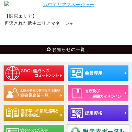
【関東エリア】
再選された武中エリアマネージャー
お知らせの一覧