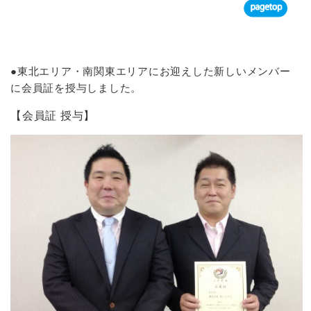
●東北エリア・南関東エリアにお迎えした新しいメンバー
に会員証を授与しました。
【会員証 授与】