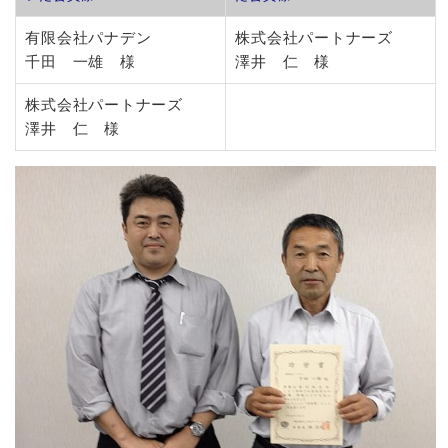
有限会社パナデン
株式会社パートナーズ
千田 一雄 様
澤井 仁 様
株式会社パートナーズ
澤井 仁 様