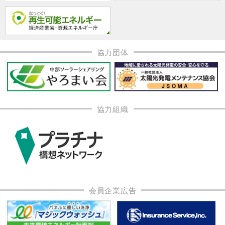
協力団体
協力組織
会員企業広告