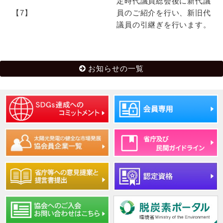
定時代議員総会後に新代議
【7】
員のご紹介を行い、新旧代
議員の引継ぎを行います。
お知らせの一覧