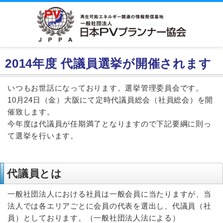
2014年度 代議員選挙が開催されます
いつもお世話になっております。選挙管理委員会です。
10月24日（金）大阪にて定時代議員総会（社員総会）を開
催致します。
今年度は代議員が任期満了となりますので下記要綱に則っ
て選挙を行います。
代議員とは
一般社団法人における社員は一般会員に当たりますが、当
法人では各エリアごとに会員の代表を選出し、代議員（社
員）としております。（一般社団法人法による）