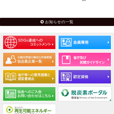
お知らせの一覧