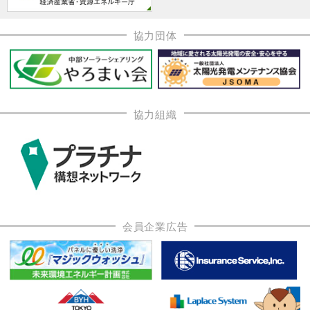
協力団体
協力組織
会員企業広告