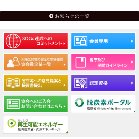
お知らせの一覧