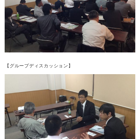
【グループディスカッション】