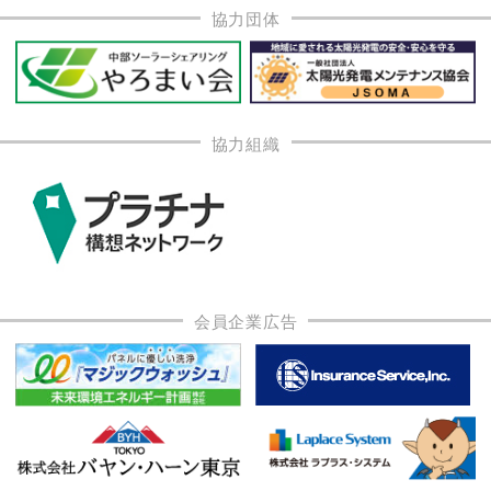
協力団体
協力組織
会員企業広告