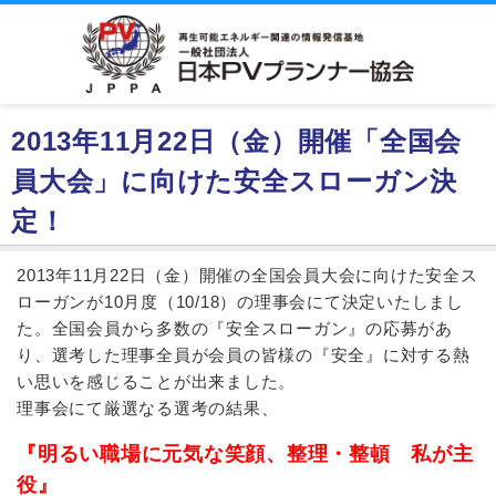
2013年11月22日（金）開催「全国会
員大会」に向けた安全スローガン決
定！
2013年11月22日（金）開催の全国会員大会に向けた安全ス
ローガンが10月度（10/18）の理事会にて決定いたしまし
た。全国会員から多数の『安全スローガン』の応募があ
り、選考した理事全員が会員の皆様の『安全』に対する熱
い思いを感じることが出来ました。
理事会にて厳選なる選考の結果、
『明るい職場に元気な笑顔、整理・整頓 私が主
役』