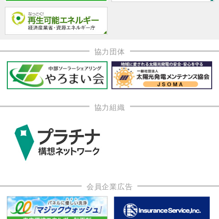
協力団体
協力組織
会員企業広告