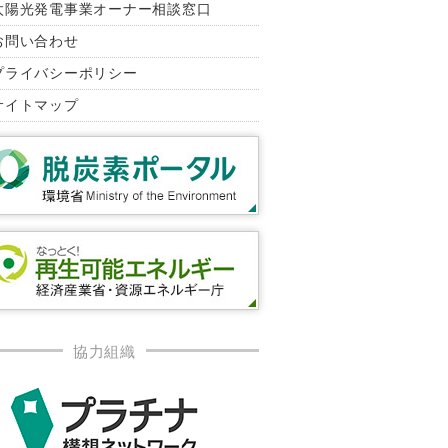
太陽光発電事業オーナー相談窓口
お問い合わせ
プライバシーポリシー
サイトマップ
協力組織