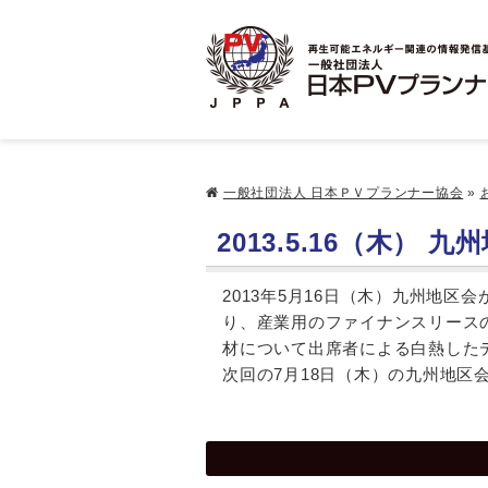
一般社団法人 日本ＰＶプランナー協会
»
2013.5.16（木）
2013年5月16日（木）九州地
り、産業用のファイナンスリース
材について出席者による白熱した
次回の7月18日（木）の九州地区