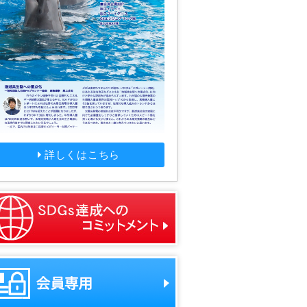
詳しくはこちら