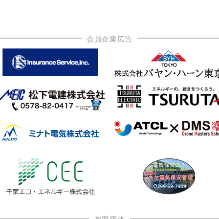
会員企業広告