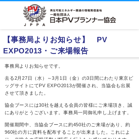
【事務局よりお知らせ】 PV
EXPO2013・ご来場報告
事務局よりお知らせです。
去る2月27日（水）～3月1日（金）の3日間にわたり東京ビ
ッグサイトにてPV EXPO2013が開催され、当協会も出展
させて頂きました。
協会ブースには30社を越える会員の皆様にご来場頂き、誠
にありがとうございます。事務局一同御礼申し上げます。
開催期間中、当協会ブースに約450社のご来場があり、約
960社の方に資料を配布することが出来ました。これによ