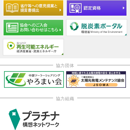
協力団体
協力組織