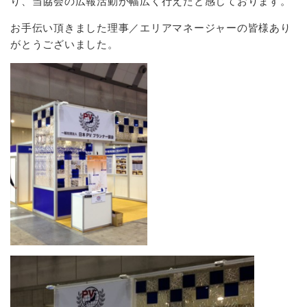
り、当協会の広報活動が幅広く行えたと感じております。
お手伝い頂きました理事／エリアマネージャーの皆様あり
がとうございました。