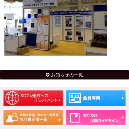
お知らせの一覧