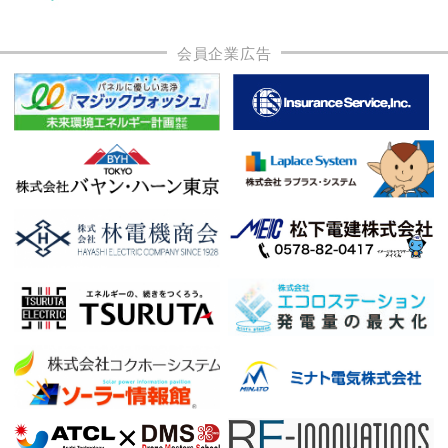
会員企業広告