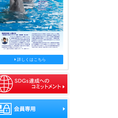
詳しくはこちら