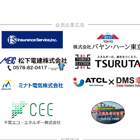
会員企業広告