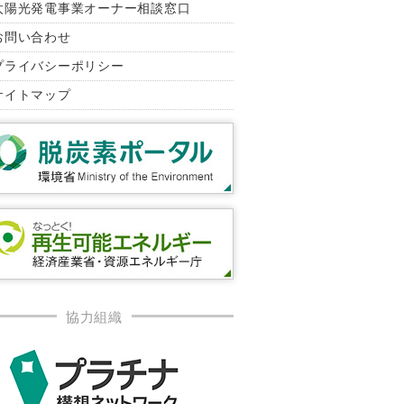
太陽光発電事業オーナー相談窓口
お問い合わせ
プライバシーポリシー
サイトマップ
協力組織