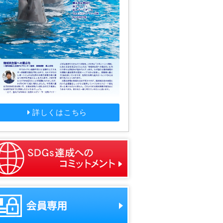
詳しくはこちら