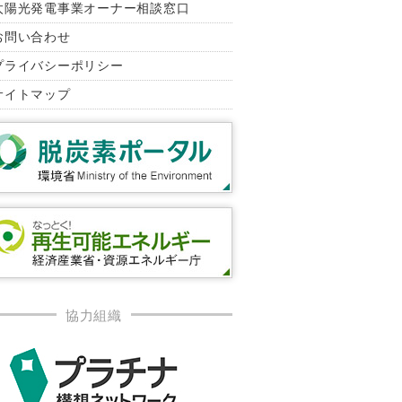
太陽光発電事業オーナー相談窓口
お問い合わせ
プライバシーポリシー
サイトマップ
協力組織