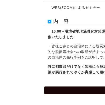
WEB(ZOOM)によるセミナー
内 容
16:00
～
環境省地球温暖化対策課
催いたしました
・皆様ご存じの自治体による脱炭
的な脱炭素社会への取組が始まっ
の自治体の先行事例をご説明して
特に都市部だけでなく皆様にも身
策が実行されてゆくか実感して頂