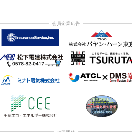
会員企業広告