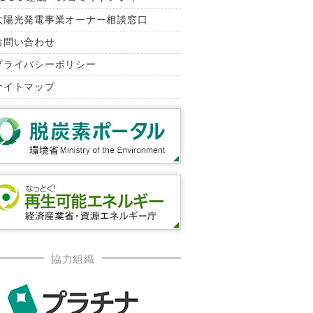
太陽光発電事業オーナー相談窓口
お問い合わせ
プライバシーポリシー
サイトマップ
協力組織