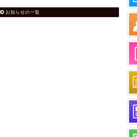
お知らせの一覧