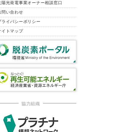
太陽光発電事業オーナー相談窓口
お問い合わせ
プライバシーポリシー
サイトマップ
協力組織