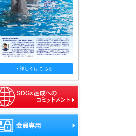
詳しくはこちら