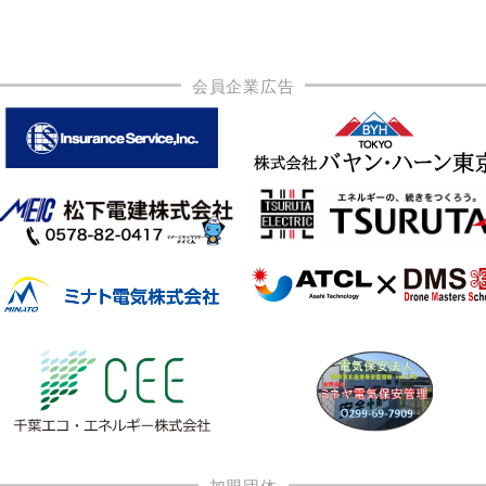
会員企業広告