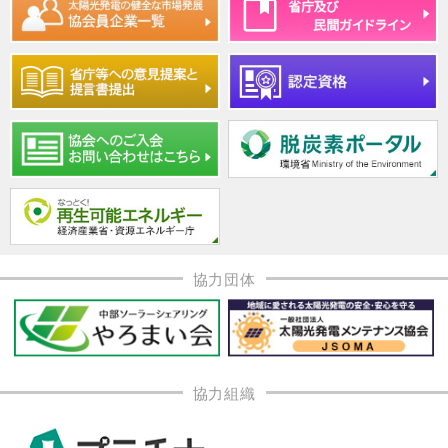
協力団体
協力組織