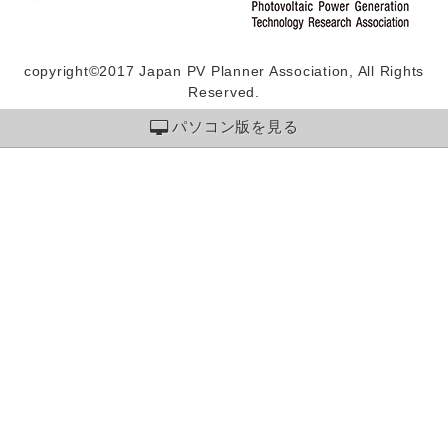
copyright©2017 Japan PV Planner Association, All Rights
Reserved.
パソコン版を見る