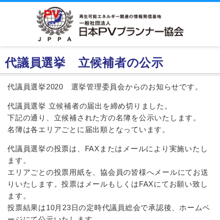
代議員選挙 立候補者の公示
代議員選挙2020 選挙管理委員会からのお知らせです。
代議員選挙 立候補者の届出を締め切りました。
下記の通り、立候補された方の名簿を公示いたします。
名簿は各エリアごとに届出順となっています。
代議員選挙の投票は、FAXまたはメールにより実施いたし
ます。
エリアごとの投票用紙を、協会員の皆様へメールにてお送
りいたします。投票はメールもしくはFAXにてお願い致し
ます。
投票結果は10月23日の定時代議員総会で承認後、ホームペ
ージにて公示いたします。