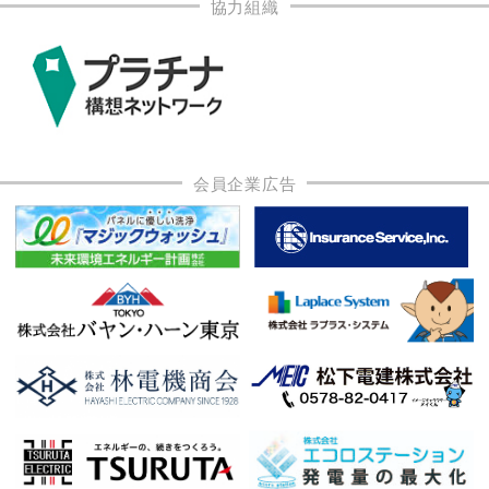
協力組織
会員企業広告