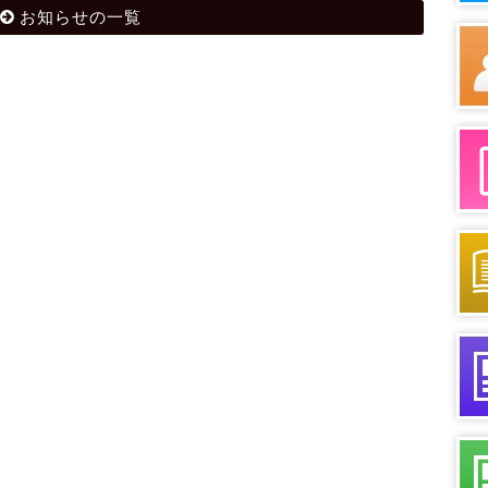
お知らせの一覧