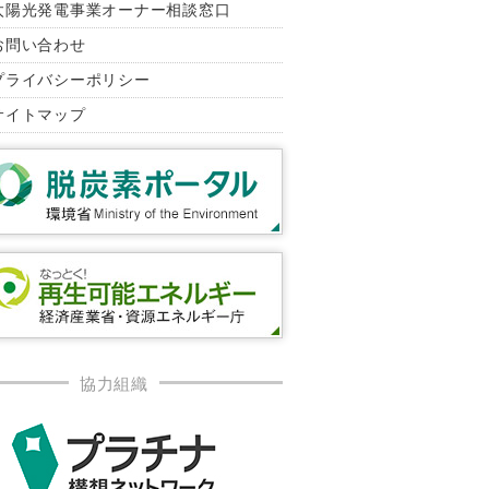
太陽光発電事業オーナー相談窓口
お問い合わせ
プライバシーポリシー
サイトマップ
協力組織