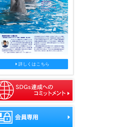
詳しくはこちら