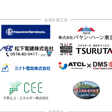
会員企業広告