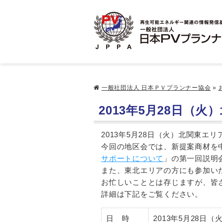
一般社団法人 日本ＰＶプランナー協会
»
2013年5月28日（
2013年5月28日（火）北関東
今回の地区会では、新提案商材を
サポートについて
」の第一回説明
また、東北エリアの方にも参加い
お忙しいこととは存じますが、皆
詳細は下記をご覧ください。
日 時
2013年5月28日