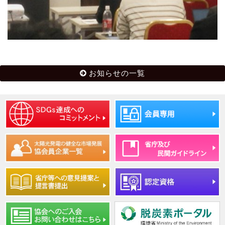
お知らせの一覧