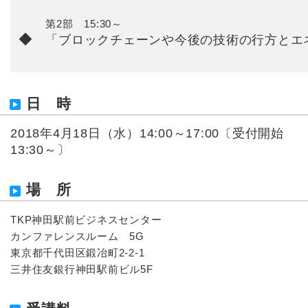
第2部 15:30～
◆
「ブロックチェーンや今後の技術の行方とエ
日 時
2018年4月18日（水）14:00～17:00〔受付開始
13:30～〕
場 所
TKP神田駅前ビジネスセンター
カンファレンスルーム 5G
東京都千代田区鍛冶町2-2-1
三井住友銀行神田駅前ビル5F