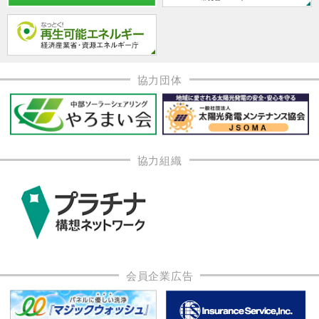
協力団体
協力組織
会員企業広告