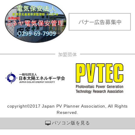
加盟団体
copyright©2017 Japan PV Planner Association, All Rights
Reserved.
パソコン版を見る