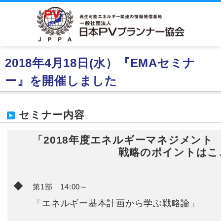
2018年4月18日(水）『EMAセミナ
ー』を開催しました
セミナー内容
「2018年度エネルギーマネジメント
戦略のポイントはここ
◆
第1部 14:00～
「エネルギー基本計画から学ぶ戦略論」