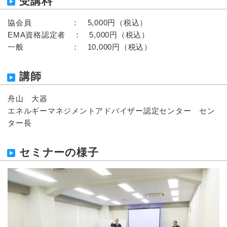
受講料
協会員 ： 5,000円（税込）
EMA資格認定者 ： 5,000円（税込）
一般 ： 10,000円（税込）
講師
舟山 大器
エネルギーマネジメントアドバイザー認定センター セン
ター長
セミナーの様子