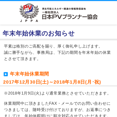
年末年始休業のお知らせ
平素は格別のご高配を賜り、厚く御礼申し上げます。
誠に勝手ながら、事務局は、下記の期間を年末年始の休業
とさせて頂きます。
年末年始休業期間
2017年12月30日(土)～2018年1月8日(月･祝)
※2018年1月9日(火)より通常業務とさせていただきます。
休業期間中に頂きましたFAX・メールでのお問い合わせに
つきましては、随時受け付けておりますが、お返事につき
ましては、年始休暇明けに順次対応させていただきます。