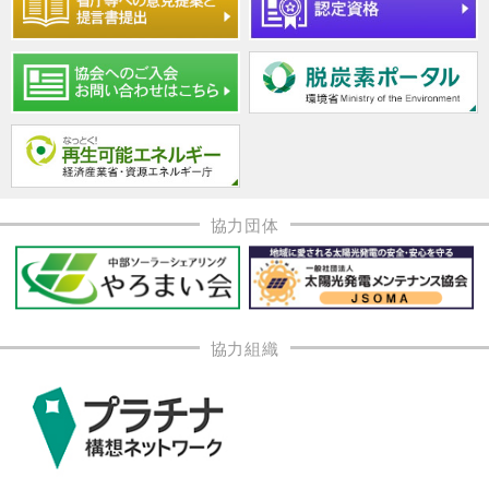
協力団体
協力組織