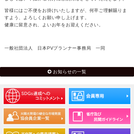
皆様にはご不便をお掛けいたしますが、何卒ご理解賜りま
すよう、よろしくお願い申し上げます。
健康に留意され、よいお年をお迎えください。
一般社団法人 日本PVプランナー事務局 一同
お知らせの一覧