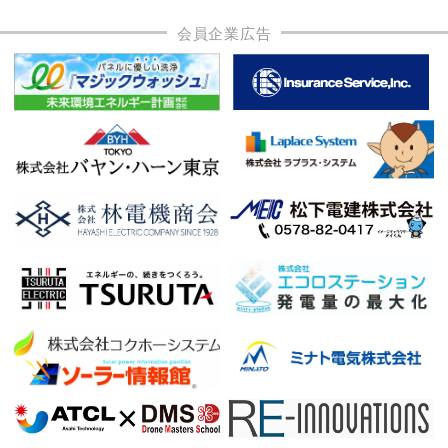
会員企業広告