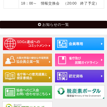
18：00～ 情報交換会 （20:00 終了予定）
お知らせの一覧