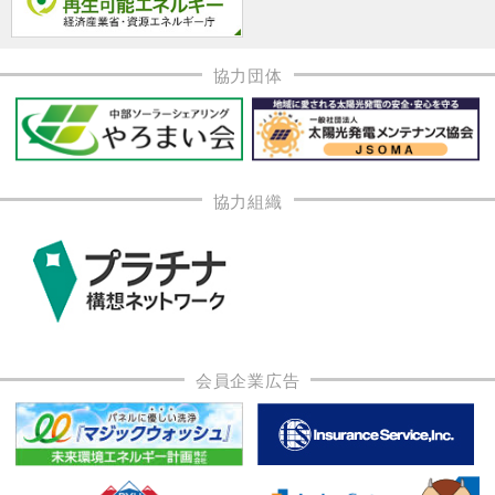
協力団体
協力組織
会員企業広告