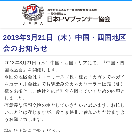
2013年3月21日（木）中国・四国地区
会のお知らせ
2013年3月21日（木）中国・四国エリアにて、『中国・四
国地区会』を開催します。
今回の地区会はリコーリース（株）様と「カガクでネガイ
をカナエル会社」でお馴染みのカネカソーラー販売（株）
様をお招きし、他社との差別化を図っていくための内容と
しました。
有意義な情報交換の場としていきたいと思います。お忙し
いこととは存じますが、皆さま是非ご参加いただけますよ
うお願い致します。
詳細は下記をご覧ください。