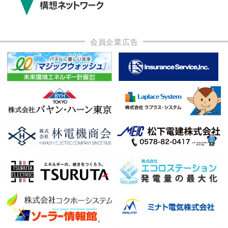
会員企業広告