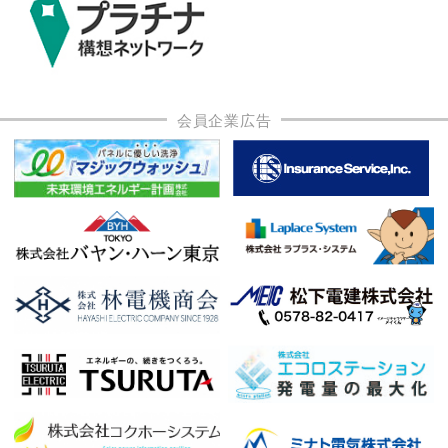
会員企業広告