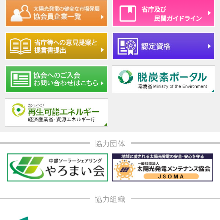
協力団体
協力組織